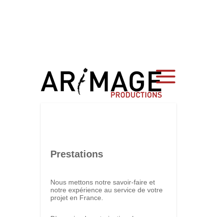
Prestations
Nous mettons notre savoir-faire et
notre expérience au service de votre
projet en France.