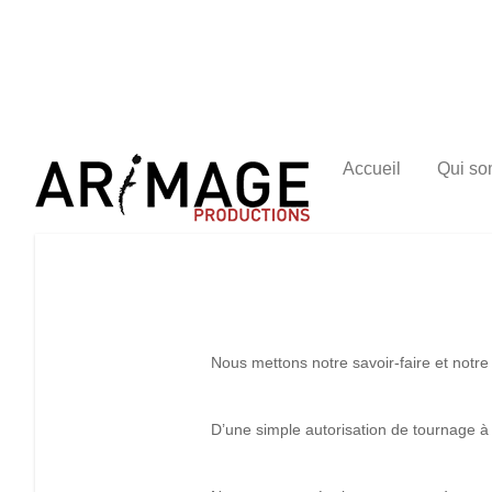
Accueil
Qui s
Nous mettons notre savoir-faire et notre
D’une simple autorisation de tournage 