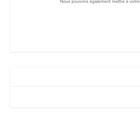
Nous pouvons également mettre à votre 